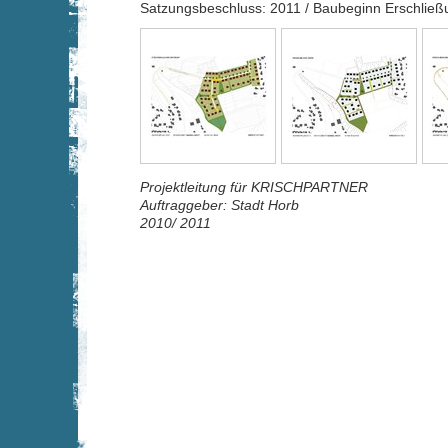
Satzungsbeschluss: 2011 / Baubeginn Erschließ
Projektleitung für KRISCHPARTNER
Auftraggeber: Stadt Horb
2010/ 2011